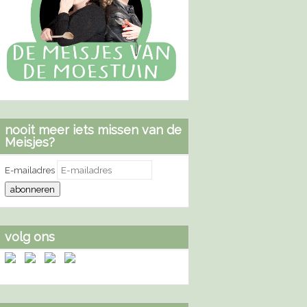
nooit meer iets missen van de
Meisjes?
E-mailadres
abonneren
volg ons