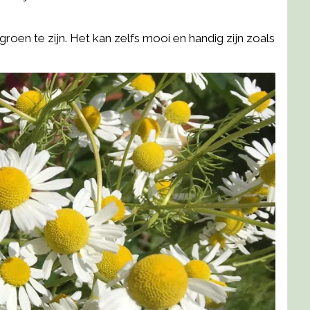
rgroen te zijn. Het kan zelfs mooi en handig zijn zoals