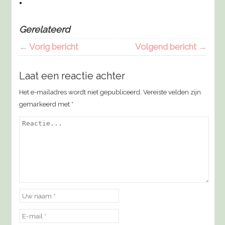
Gerelateerd
← Vorig bericht
Volgend bericht →
Laat een reactie achter
Het e-mailadres wordt niet gepubliceerd.
Vereiste velden zijn
gemarkeerd met
*