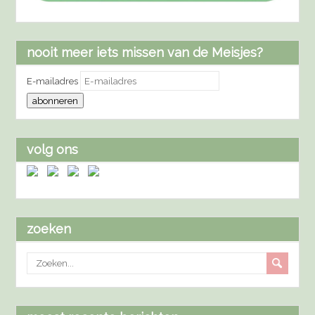
nooit meer iets missen van de Meisjes?
E-mailadres
abonneren
volg ons
zoeken