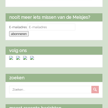
nooit meer iets missen van de Meisjes?
E-mailadres
abonneren
volg ons
zoeken