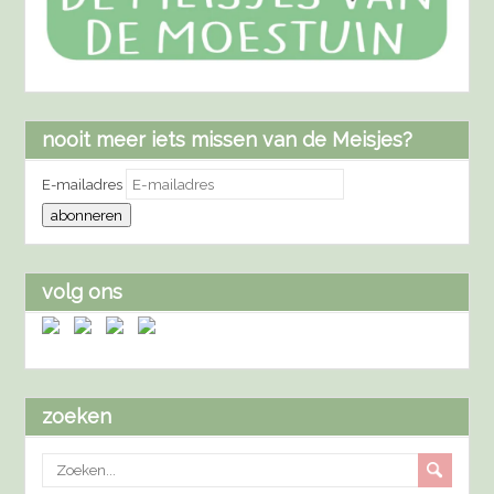
nooit meer iets missen van de Meisjes?
E-mailadres
abonneren
volg ons
zoeken