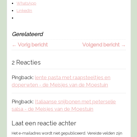
WhatsApp
LinkedIn
Gerelateerd
← Vorig bericht
Volgend bericht →
2 Reacties
Pingback:
lente pasta met raapsteeltjes en
doperwten - de Meisjes van de Moestuin
Pingback:
Italiaanse snijbonen met peterselie
salsa - de Meisjes van de Moestuin
Laat een reactie achter
Het e-mailadres wordt niet gepubliceerd.
Vereiste velden zijn