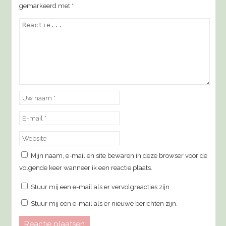
gemarkeerd met
*
Mijn naam, e-mail en site bewaren in deze browser voor de
volgende keer wanneer ik een reactie plaats.
Stuur mij een e-mail als er vervolgreacties zijn.
Stuur mij een e-mail als er nieuwe berichten zijn.