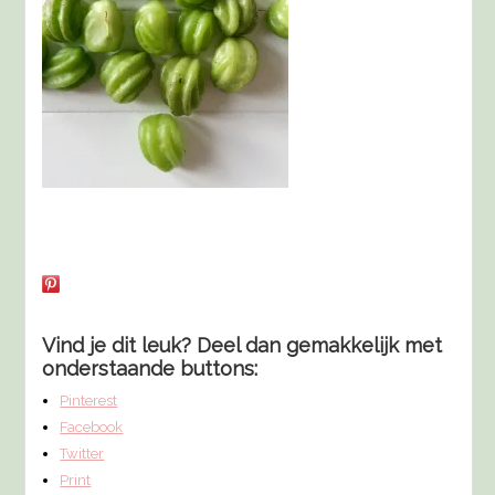
Vind je dit leuk? Deel dan gemakkelijk met
onderstaande buttons:
Pinterest
Facebook
Twitter
Print